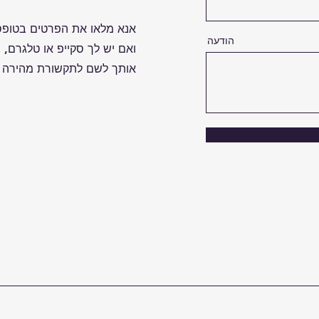
אנא מלאו את הפרטים בטופס
הודעה
ואם יש לך סקייפ או טלגרם, 
אותך לשם לתקשורת מהירה י