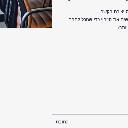
 יצירת הקשר.
שים את הזיהוי כדי שנוכל לחבר
ותר:
כתובת