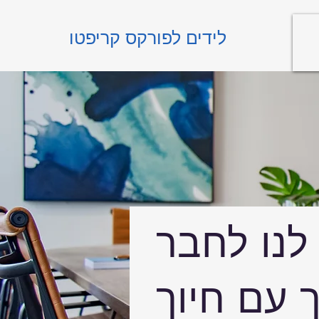
לידים לפורקס קריפטו
לנו לחבר