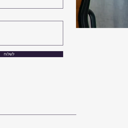
לשלוח