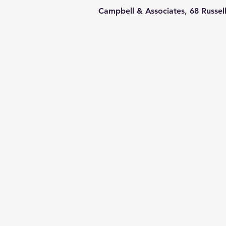
Campbell & Associates, 68 Russel