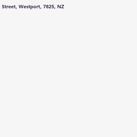
l Street, Westport, 7825, NZ