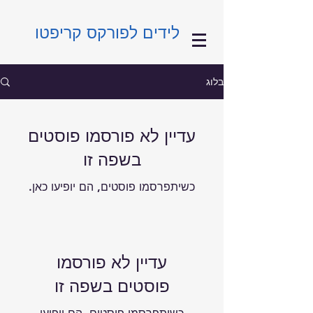
לידים לפורקס קריפטו
בלוג
עדיין לא פורסמו פוסטים
בשפה זו
כשיתפרסמו פוסטים, הם יופיעו כאן.
עדיין לא פורסמו
פוסטים בשפה זו